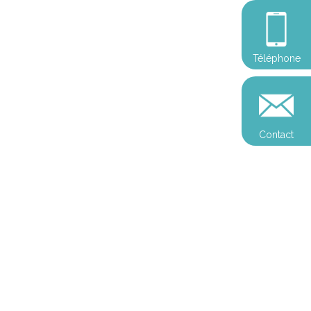
Téléphone
Contact