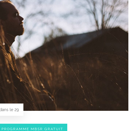
ans le 29
E PROGRAMME MBSR GRATUIT