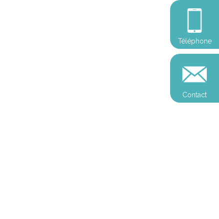
Téléphone
Contact