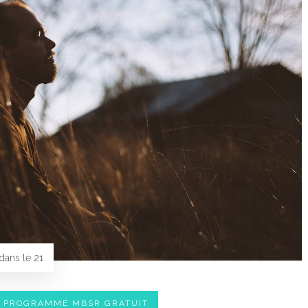
ans le 21
E PROGRAMME MBSR GRATUIT