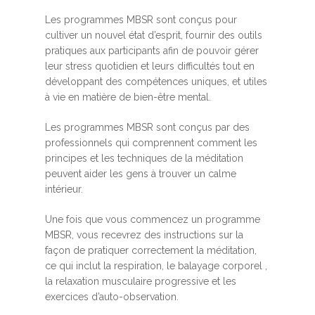
Les programmes MBSR sont conçus pour
cultiver un nouvel état d’esprit, fournir des outils
pratiques aux participants afin de pouvoir gérer
leur stress quotidien et leurs difficultés tout en
développant des compétences uniques, et utiles
à vie en matière de bien-être mental.
Les programmes MBSR sont conçus par des
professionnels qui comprennent comment les
principes et les techniques de la méditation
peuvent aider les gens à trouver un calme
intérieur.
Une fois que vous commencez un programme
MBSR, vous recevrez des instructions sur la
façon de pratiquer correctement la méditation,
ce qui inclut la respiration, le balayage corporel ,
la relaxation musculaire progressive et les
exercices d’auto-observation.