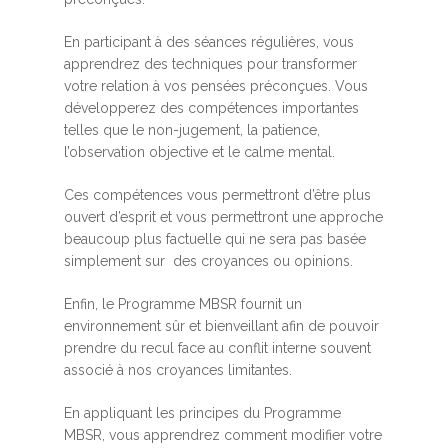
En participant à des séances régulières, vous
apprendrez des techniques pour transformer
votre relation à vos pensées préconçues. Vous
développerez des compétences importantes
telles que le non-jugement, la patience,
l’observation objective et le calme mental.
Ces compétences vous permettront d’être plus
ouvert d’esprit et vous permettront une approche
beaucoup plus factuelle qui ne sera pas basée
simplement sur des croyances ou opinions.
Enfin, le Programme MBSR fournit un
environnement sûr et bienveillant afin de pouvoir
prendre du recul face au conflit interne souvent
associé à nos croyances limitantes.
En appliquant les principes du Programme
MBSR, vous apprendrez comment modifier votre