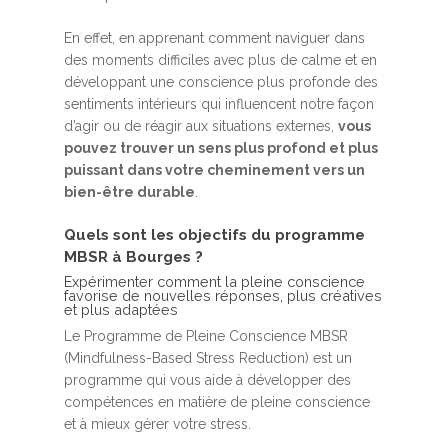
En effet, en apprenant comment naviguer dans
des moments difficiles avec plus de calme et en
développant une conscience plus profonde des
sentiments intérieurs qui influencent notre façon
d’agir ou de réagir aux situations externes,
vous
pouvez trouver un sens plus profond et plus
puissant dans votre cheminement vers un
bien-être durable
.
Quels sont les objectifs du programme
MBSR à Bourges ?
Expérimenter comment la pleine conscience
favorise de nouvelles réponses, plus créatives
et plus adaptées
Le Programme de Pleine Conscience MBSR
(Mindfulness-Based Stress Reduction) est un
programme qui vous aide à développer des
compétences en matière de pleine conscience
et à mieux gérer votre stress.