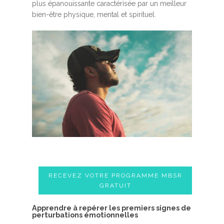
plus épanouissante caractérisée par un meilleur
bien-être physique, mental et spirituel.
RECEVEZ VOTRE PROGRAMME MBSR
GRATUIT
A​pprendre à repérer les premiers signes de
perturbations émotionnelles