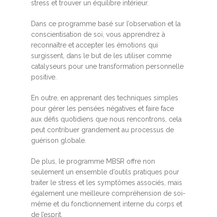
stress et trouver un équilibre intérieur.
Dans ce programme basé sur l’observation et la
conscientisation de soi, vous apprendrez à
reconnaître et accepter les émotions qui
surgissent, dans le but de les utiliser comme
catalyseurs pour une transformation personnelle
positive.
En outre, en apprenant des techniques simples
pour gérer les pensées négatives et faire face
aux défis quotidiens que nous rencontrons, cela
peut contribuer grandement au processus de
guérison globale.
De plus, le programme MBSR offre non
seulement un ensemble d’outils pratiques pour
traiter le stress et les symptômes associés, mais
également une meilleure compréhension de soi-
même et du fonctionnement interne du corps et
de l’esprit.