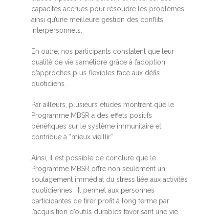
capacités accrues pour résoudre les problèmes
ainsi qu’une meilleure gestion des conflits
interpersonnels.
En outre, nos participants constatent que leur
qualité de vie s’améliore grâce à l’adoption
d’approches plus flexibles face aux défis
quotidiens.
Par ailleurs, plusieurs études montrent que le
Programme MBSR a des effets positifs
bénéfiques sur le système immunitaire et
contribue à “mieux vieillir”.
Ainsi, il est possible de conclure que le
Programme MBSR offre non seulement un
soulagement immédiat du stress liée aux activités
quotidiennes ; Il permet aux personnes
participantes de tirer profit à long terme par
l’acquisition d’outils durables favorisant une vie