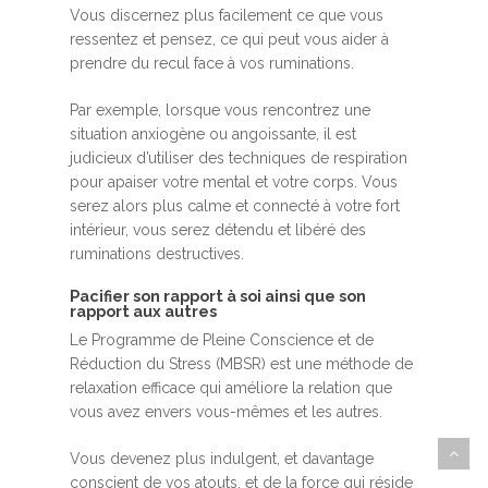
Vous discernez plus facilement ce que vous
ressentez et pensez, ce qui peut vous aider à
prendre du recul face à vos ruminations.
Par exemple, lorsque vous rencontrez une
situation anxiogène ou angoissante, il est
judicieux d’utiliser des techniques de respiration
pour apaiser votre mental et votre corps. Vous
serez alors plus calme et connecté à votre fort
intérieur, vous serez détendu et libéré des
ruminations destructives.
Pacifier son rapport à soi ainsi que son
rapport aux autres
Le Programme de Pleine Conscience et de
Réduction du Stress (MBSR) est une méthode de
relaxation efficace qui améliore la relation que
vous avez envers vous-mêmes et les autres.
Vous devenez plus indulgent, et davantage
conscient de vos atouts, et de la force qui réside