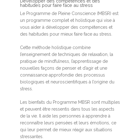
Développer des compétences et des
habitudes pour faire face au stress
Le Programme de Pleine Conscience (MBSR) est
un programme complet et holistique qui vise à
vous aider à développer des compétences et
des habitudes pour mieux faire face au stress.
Cette méthode holistique combine
l’enseignement de techniques de relaxation, la
pratique de mindfulness, l’apprentissage de
nouvelles façons de penser et d’agir et une
connaissance approfondie des processus
biologiques et neuroscientifiques à l’origine du
stress.
Les bienfaits du Programme MBSR sont multiples
et peuvent être ressentis dans tous les aspects
de la vie. Il aide les personnes à apprendre à
reconnaître leurs pensées et leurs émotions, ce
qui leur permet de mieux réagir aux situations
stressantes.