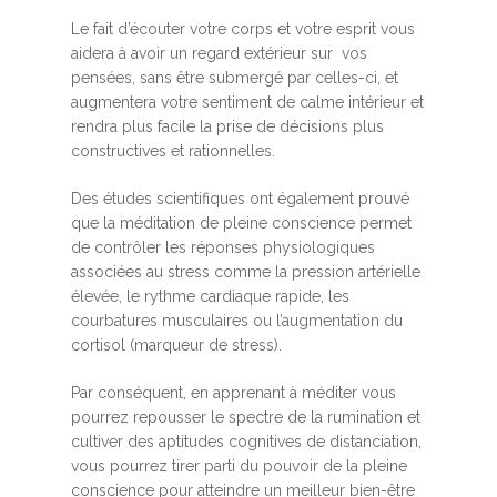
Le fait d’écouter votre corps et votre esprit vous
aidera à avoir un regard extérieur sur vos
pensées, sans être submergé par celles-ci, et
augmentera votre sentiment de calme intérieur et
rendra plus facile la prise de décisions plus
constructives et rationnelles.
Des études scientifiques ont également prouvé
que la méditation de pleine conscience permet
de contrôler les réponses physiologiques
associées au stress comme la pression artérielle
élevée, le rythme cardiaque rapide, les
courbatures musculaires ou l’augmentation du
cortisol (marqueur de stress).
Par conséquent, en apprenant à méditer vous
pourrez repousser le spectre de la rumination et
cultiver des aptitudes cognitives de distanciation,
vous pourrez tirer parti du pouvoir de la pleine
conscience pour atteindre un meilleur bien-être