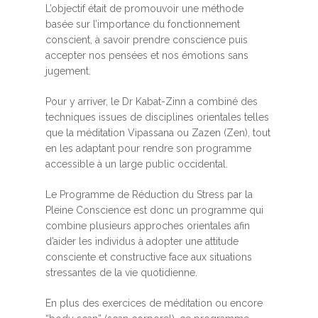
L’objectif était de promouvoir une méthode
basée sur l’importance du fonctionnement
conscient, à savoir prendre conscience puis
accepter nos pensées et nos émotions sans
jugement.
Pour y arriver, le Dr Kabat-Zinn a combiné des
techniques issues de disciplines orientales telles
que la méditation Vipassana ou Zazen (Zen), tout
en les adaptant pour rendre son programme
accessible à un large public occidental.
Le Programme de Réduction du Stress par la
Pleine Conscience est donc un programme qui
combine plusieurs approches orientales afin
d’aider les individus à adopter une attitude
consciente et constructive face aux situations
stressantes de la vie quotidienne.
En plus des exercices de méditation ou encore