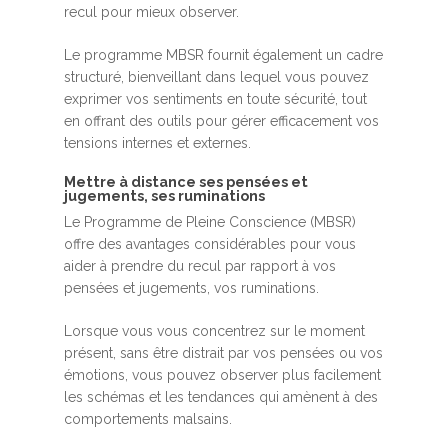
recul pour mieux observer.
Le programme MBSR fournit également un cadre
structuré, bienveillant dans lequel vous pouvez
exprimer vos sentiments en toute sécurité, tout
en offrant des outils pour gérer efficacement vos
tensions internes et externes.
Mettre à distance ses pensées et
jugements, ses ruminations
Le Programme de Pleine Conscience (MBSR)
offre des avantages considérables pour vous
aider à prendre du recul par rapport à vos
pensées et jugements, vos ruminations.
Lorsque vous vous concentrez sur le moment
présent, sans être distrait par vos pensées ou vos
émotions, vous pouvez observer plus facilement
les schémas et les tendances qui amènent à des
comportements malsains.