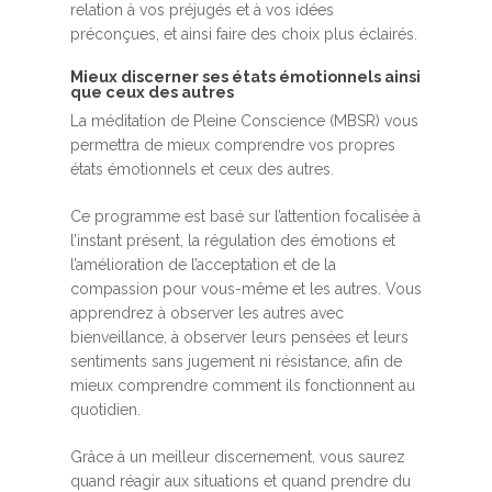
relation à vos préjugés et à vos idées
préconçues, et ainsi faire des choix plus éclairés.
Mieux discerner ses états émotionnels ainsi
que ceux des autres
La méditation de Pleine Conscience (MBSR) vous
permettra de mieux comprendre vos propres
états émotionnels et ceux des autres.
Ce programme est basé sur l’attention focalisée à
l’instant présent, la régulation des émotions et
l’amélioration de l’acceptation et de la
compassion pour vous-même et les autres. Vous
apprendrez à observer les autres avec
bienveillance, à observer leurs pensées et leurs
sentiments sans jugement ni résistance, afin de
mieux comprendre comment ils fonctionnent au
quotidien.
Grâce à un meilleur discernement, vous saurez
quand réagir aux situations et quand prendre du