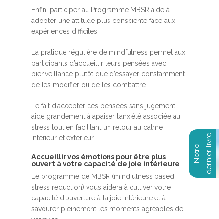
Enfin, participer au Programme MBSR aide à
adopter une attitude plus consciente face aux
expériences difficiles.
La pratique régulière de mindfulness permet aux
participants d’accueillir leurs pensées avec
bienveillance plutôt que d’essayer constamment
de les modifier ou de les combattre.
Le fait d’accepter ces pensées sans jugement
aide grandement à apaiser l’anxiété associée au
stress tout en facilitant un retour au calme
intérieur et extérieur.
Accueillir vos émotions pour être plus
ouvert à votre capacité de joie intérieure
Le programme de MBSR (mindfulness based
stress reduction) vous aidera à cultiver votre
capacité d’ouverture à la joie intérieure et à
savourer pleinement les moments agréables de