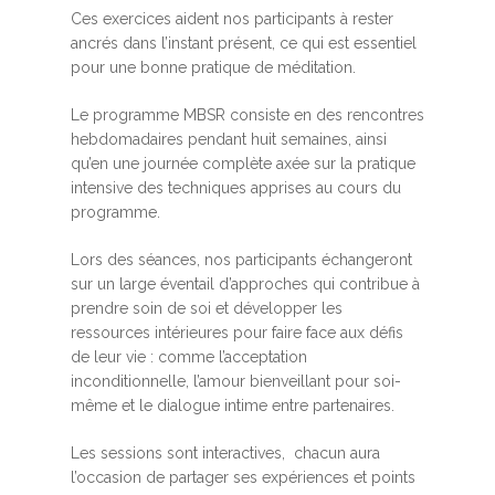
Ces exercices aident nos participants à rester
ancrés dans l’instant présent, ce qui est essentiel
pour une bonne pratique de méditation.
Le programme MBSR consiste en des rencontres
hebdomadaires pendant huit semaines, ainsi
qu’en une journée complète axée sur la pratique
intensive des techniques apprises au cours du
programme.
Lors des séances, nos participants échangeront
sur un large éventail d’approches qui contribue à
prendre soin de soi et développer les
ressources intérieures pour faire face aux défis
de leur vie : comme l’acceptation
inconditionnelle, l’amour bienveillant pour soi-
même et le dialogue intime entre partenaires.
Les sessions sont interactives, chacun aura
l’occasion de partager ses expériences et points