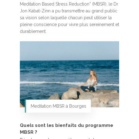
Meditation Based Stress Reduction” (MBSR), le Dr
Jon Kabat-Zinn a pu transmettre au grand public
sa vision selon laquelle chacun peut utiliser la
pleine conscience pour vivre plus sereinement et
durablement.
Meditation MBSR à Bourges
Quels sont les bienfaits du programme
MBSR ?