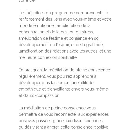
votre vie.
Les bénéfices du programme comprennent : le
renforcement des liens avec vous-même et votre
monde émotionnel, amélioration de la
concentration et de la gestion du stress,
amélioration de l’estime et confiance en soi,
développement de l’espoir, et de la gratitude,
l’amélioration des relations avec les autres, et une
meilleure connexion spirituelle.
En pratiquant la méditation de pleine conscience
régulièrement, vous pourrez apprendre à
développer plus facilement une attitude
empathique et bienveillante envers vous-même
et d’auto-compassion.
La méditation de pleine conscience vous
permettra de vous reconnecter aux expériences
positives passées grâce aux divers exercices
guidés visant à ancrer cette conscience positive