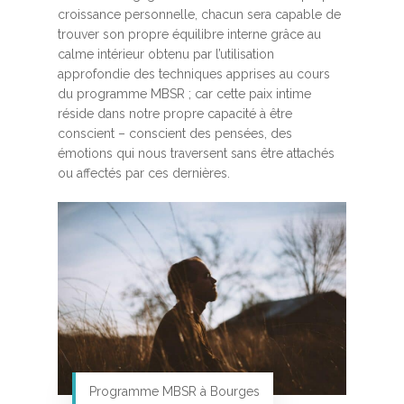
croissance personnelle, chacun sera capable de
trouver son propre équilibre interne grâce au
calme intérieur obtenu par l’utilisation
approfondie des techniques apprises au cours
du programme MBSR ; car cette paix intime
réside dans notre propre capacité à être
conscient – conscient des pensées, des
émotions qui nous traversent sans être attachés
ou affectés par ces dernières.
Programme MBSR à Bourges