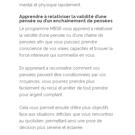
mental et physique rapidement.
Apprendre à relativiser la validité d’une
pensée ou d’un enchaînement de pensées
Le programme MBSR vous apprend à relativiser
la validité d’une pensée ou d’une chaîne de
pensées afin que vous puissiez prendre
conscience de vos vraies capacités et trouver la
force intérieure qui sommeille en vous.
En apprenant à reconnaître comment vos
pensées peuvent être conditionnées par vos
croyances, vous pourrez prendre plus
facilement du recul et arrêter de tout prendre
pour argent comptant.
Cela vous permet ensuite d’être plus objectifs
face aux situations difficiles que vous rencontrez
au quotidien, permettant ainsi une prise de
décision plus sereine et éclairée.