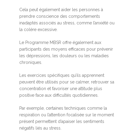
Cela peut également aider les personnes à
prendre conscience des comportements
inadaptés associés au stress, comme l’anxiété ou
la colère excessive.
Le Programme MBSR offre également aux
participants des moyens efficaces pour prévenir
les dépressions, les douleurs ou les maladies
chroniques.
Les exercices spécifiques qu’ils apprennent
peuvent être utilisés pour se calmer, retrouver sa
concentration et favoriser une attitude plus
positive face aux difficultés quotidiennes.
Par exemple, certaines techniques comme la
respiration ou l’attention focalisée sur le moment
présent permettent d’apaiser les sentiments
négatifs liés au stress.