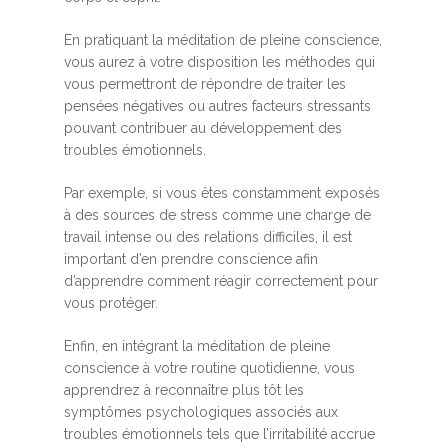
En pratiquant la méditation de pleine conscience,
vous aurez à votre disposition les méthodes qui
vous permettront de répondre de traiter les
pensées négatives ou autres facteurs stressants
pouvant contribuer au développement des
troubles émotionnels.
Par exemple, si vous êtes constamment exposés
à des sources de stress comme une charge de
travail intense ou des relations difficiles, il est
important d’en prendre conscience afin
d’apprendre comment réagir correctement pour
vous protéger.
Enfin, en intégrant la méditation de pleine
conscience à votre routine quotidienne, vous
apprendrez à reconnaître plus tôt les
symptômes psychologiques associés aux
troubles émotionnels tels que l’irritabilité accrue