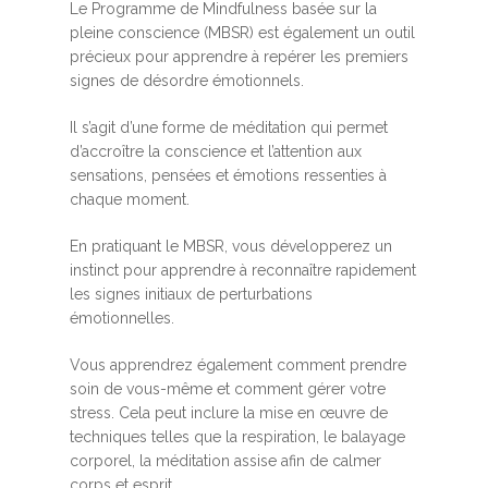
Le Programme de Mindfulness basée sur la
pleine conscience (MBSR) est également un outil
précieux pour apprendre à repérer les premiers
signes de désordre émotionnels.
Il s’agit d’une forme de méditation qui permet
d’accroître la conscience et l’attention aux
sensations, pensées et émotions ressenties à
chaque moment.
En pratiquant le MBSR, vous développerez un
instinct pour apprendre à reconnaître rapidement
les signes initiaux de perturbations
émotionnelles.
Vous apprendrez également comment prendre
soin de vous-même et comment gérer votre
stress. Cela peut inclure la mise en œuvre de
techniques telles que la respiration, le balayage
corporel, la méditation assise afin de calmer
corps et esprit.