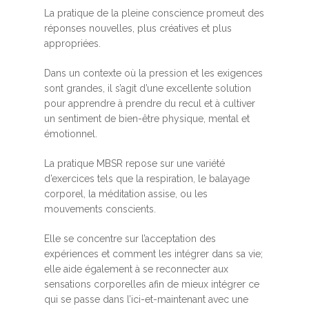
La pratique de la pleine conscience promeut des
réponses nouvelles, plus créatives et plus
appropriées.
Dans un contexte où la pression et les exigences
sont grandes, il s’agit d’une excellente solution
pour apprendre à prendre du recul et à cultiver
un sentiment de bien-être physique, mental et
émotionnel.
La pratique MBSR repose sur une variété
d’exercices tels que la respiration, le balayage
corporel, la méditation assise, ou les
mouvements conscients.
Elle se concentre sur l’acceptation des
expériences et comment les intégrer dans sa vie;
elle aide également à se reconnecter aux
sensations corporelles afin de mieux intégrer ce
qui se passe dans l’ici-et-maintenant avec une