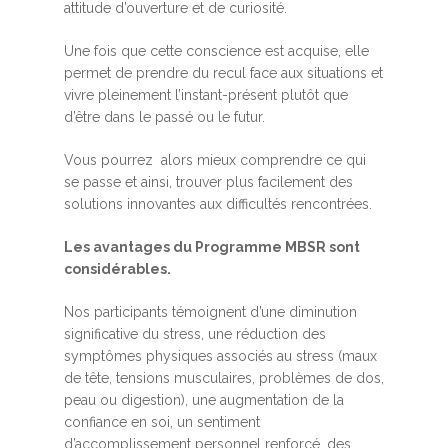
attitude d’ouverture et de curiosité.
Une fois que cette conscience est acquise, elle
permet de prendre du recul face aux situations et
vivre pleinement l’instant-présent plutôt que
d’être dans le passé ou le futur.
Vous pourrez alors mieux comprendre ce qui
se passe et ainsi, trouver plus facilement des
solutions innovantes aux difficultés rencontrées.
Les avantages du Programme MBSR sont
considérables.
Nos participants témoignent d’une diminution
significative du stress, une réduction des
symptômes physiques associés au stress (maux
de tête, tensions musculaires, problèmes de dos,
peau ou digestion), une augmentation de la
confiance en soi, un sentiment
d’accomplissement personnel renforcé, des