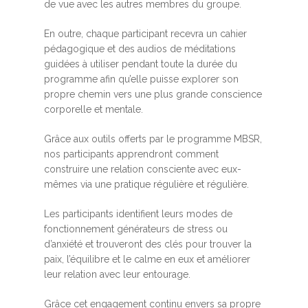
de vue avec les autres membres du groupe.
En outre, chaque participant recevra un cahier
pédagogique et des audios de méditations
guidées à utiliser pendant toute la durée du
programme afin qu’elle puisse explorer son
propre chemin vers une plus grande conscience
corporelle et mentale.
Grâce aux outils offerts par le programme MBSR,
nos participants apprendront comment
construire une relation consciente avec eux-
mêmes via une pratique régulière et régulière.
Les participants identifient leurs modes de
fonctionnement générateurs de stress ou
d’anxiété et trouveront des clés pour trouver la
paix, l’équilibre et le calme en eux et améliorer
leur relation avec leur entourage.
Grâce cet engagement continu envers sa propre