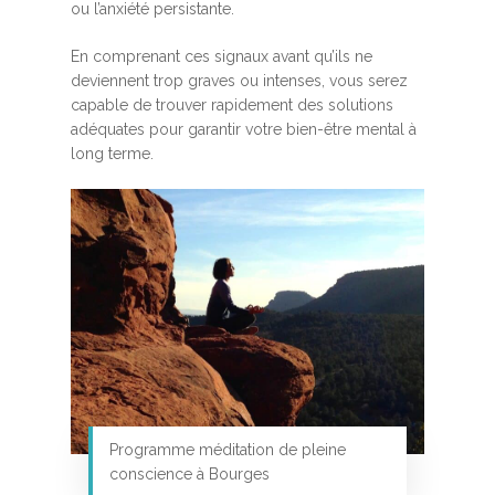
ou l’anxiété persistante.
En comprenant ces signaux avant qu’ils ne
deviennent trop graves ou intenses, vous serez
capable de trouver rapidement des solutions
adéquates pour garantir votre bien-être mental à
long terme.
Programme méditation de pleine
conscience à Bourges