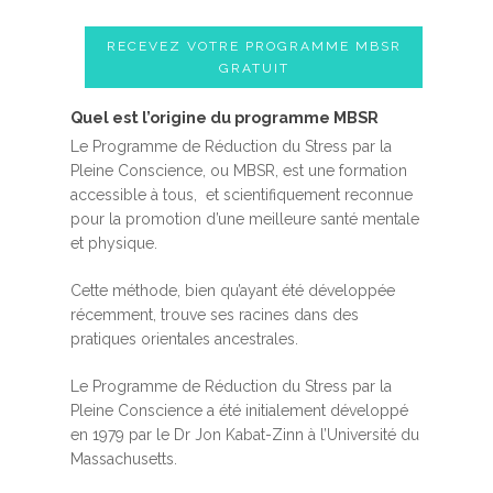
RECEVEZ VOTRE PROGRAMME MBSR
GRATUIT
Quel est l’origine du programme MBSR
Le Programme de Réduction du Stress par la
Pleine Conscience, ou MBSR, est une formation
accessible à tous, et scientifiquement reconnue
pour la promotion d’une meilleure santé mentale
et physique.
Cette méthode, bien qu’ayant été développée
récemment, trouve ses racines dans des
pratiques orientales ancestrales.
Le Programme de Réduction du Stress par la
Pleine Conscience a été initialement développé
en 1979 par le Dr Jon Kabat-Zinn à l’Université du
Massachusetts.