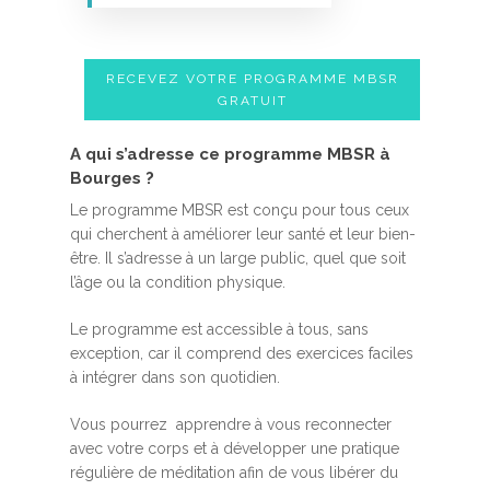
RECEVEZ VOTRE PROGRAMME MBSR
GRATUIT
A qui s’adresse ce programme MBSR à
Bourges ?
Le programme MBSR est conçu pour tous ceux
qui cherchent à améliorer leur santé et leur bien-
être. Il s’adresse à un large public, quel que soit
l’âge ou la condition physique.
Le programme est accessible à tous, sans
exception, car il comprend des exercices faciles
à intégrer dans son quotidien.
Vous pourrez apprendre à vous reconnecter
avec votre corps et à développer une pratique
régulière de méditation afin de vous libérer du