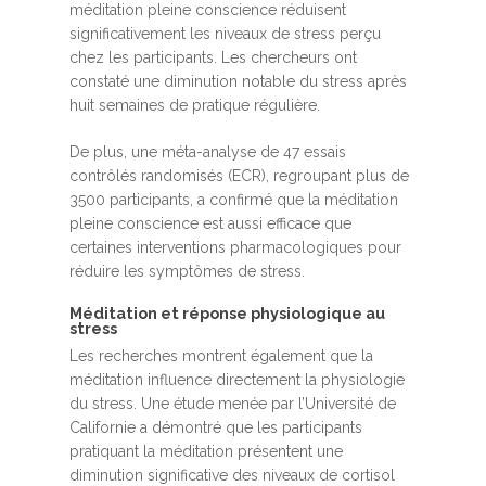
méditation pleine conscience réduisent
significativement les niveaux de stress perçu
chez les participants. Les chercheurs ont
constaté une diminution notable du stress après
huit semaines de pratique régulière.
De plus, une méta-analyse de 47 essais
contrôlés randomisés (ECR), regroupant plus de
3500 participants, a confirmé que la méditation
pleine conscience est aussi efficace que
certaines interventions pharmacologiques pour
réduire les symptômes de stress.
Méditation et réponse physiologique au
stress
Les recherches montrent également que la
méditation influence directement la physiologie
du stress. Une étude menée par l’Université de
Californie a démontré que les participants
pratiquant la méditation présentent une
diminution significative des niveaux de cortisol