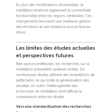
En plus des modifications structurelles, la
méditation améliore également la connectivité
fonctionnelle entre les régions cérébrales. Ces
changements favorisent une meilleure gestion
des émotions et une résilience accrue face au
stress.
Les limites des études actuelles
et perspectives futures
Bien que prometteuses, les recherches sur la
méditation présentent certaines limites. De
nombreuses études utilisent des échantillons de
petite taille, ce qui limite la généralisation des
résultats. En outre, l’hétérogénéité des
protocoles de méditation rend difficile la
comparaison entre les études.
Vers une standardisation des recherches