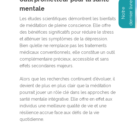
mentale
Les études scientifiques démontrent les bienfaits
de méditation de pleine conscience. Elle offre
des bénéfices significatifs pour réduire le stress
et atténuer les symptômes de la dépression.
Bien qu’elle ne remplace pas les traitements
médicaux conventionnels, elle constitue un outil
complémentaire précieux, accessible et sans
effets secondaires majeurs.
Alors que les recherches continuent d’évoluer, il
devient de plus en plus clair que la méditation
pourrait jouer un rôle clé dans les approches de
santé mentale intégrative. Elle offre en effet aux
individus une meilleure qualité de vie et une
résilience accrue face aux défis de la vie
quotidienne.