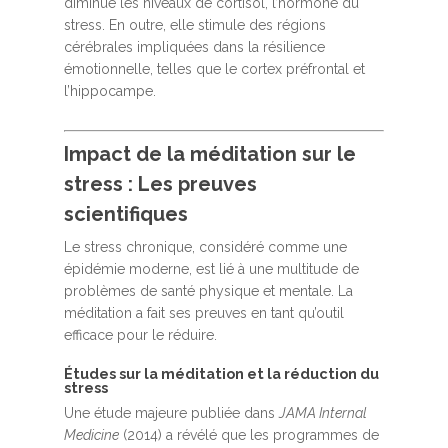
diminue les niveaux de cortisol, l’hormone du
stress. En outre, elle stimule des régions
cérébrales impliquées dans la résilience
émotionnelle, telles que le cortex préfrontal et
l’hippocampe.
Impact de la méditation sur le
stress : Les preuves
scientifiques
Le stress chronique, considéré comme une
épidémie moderne, est lié à une multitude de
problèmes de santé physique et mentale. La
méditation a fait ses preuves en tant qu’outil
efficace pour le réduire.
Études sur la méditation et la réduction du
stress
Une étude majeure publiée dans
JAMA Internal
Medicine
(2014) a révélé que les programmes de