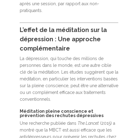
après une session, par rapport aux non-
pratiquants.
L’effet de la méditation sur la
dépression : Une approche
complémentaire
La dépression, qui touche des millions de
personnes dans le monde, est une autre cible
clé de la méditation. Les études suggèrent que la
méditation, en particulier les interventions basées
sur la pleine conscience, peut être une alternative
ou un complément efficace aux traitements
conventionnels.
Méditation pleine conscience et
prévention des rechutes dépressives
Une recherche publiée dans
The Lancet
(2015) a
montré que la MBCT est aussi efficace que les
antidépresseurs pour prévenir les rechutes chez