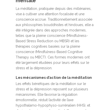
mentale
La méditation, pratiquée depuis des millénaires,
vise à cultiver une attention focalisée et une
conscience accrue. Traditionnellement associée
aux philosophies bouddhistes et hindoues, elle a
été intégrée dans des approches modernes,
telles que la pleine conscience (Mindfulness-
Based Stress Reduction ou MBSR) et les
thérapies cognitives basées sur la pleine
conscience (Mindfulness-Based Cognitive
Therapy ou MBCT). Ces formes modernes ont
été largement étudiées pour leurs effets sur le
stress et la dépression.
Les mécanismes d’action de la méditation
Les effets bénéfiques de la méditation sur le
stress et la dépression reposent sur plusieurs
mécanismes. Elle favorise la régulation
émotionnelle, réduit l’activité de l’axe
hypothalamo-hypophyso-surrénalien (HHS), et