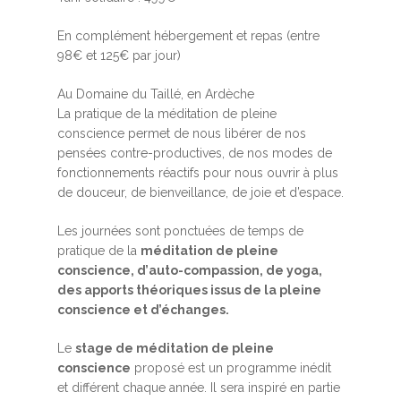
En complément hébergement et repas (entre
98€ et 125€ par jour)
Au Domaine du Taillé, en Ardèche
La pratique de la
méditation de pleine
conscience
permet de nous libérer de nos
pensées contre-productives, de nos modes de
fonctionnements réactifs pour nous ouvrir à plus
de douceur, de bienveillance, de joie et d’espace.
Les journées sont ponctuées de temps de
pratique de la
méditation de pleine
conscience
, d’
auto-compassion
, de
yoga
,
des apports théoriques issus de la
pleine
conscience
et d’échanges.
Le
stage de méditation de pleine
conscience
proposé est un programme inédit
et différent chaque année. Il sera inspiré en partie