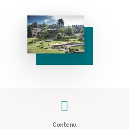
Contenu