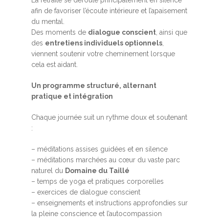
afin de favoriser l’écoute intérieure et l’apaisement
du mental.
Des moments de
dialogue conscient
, ainsi que
des
entretiens individuels optionnels
,
viennent soutenir votre cheminement lorsque
cela est aidant.
Un programme structuré, alternant
pratique et intégration
Chaque journée suit un rythme doux et soutenant
:
– méditations assises guidées et en silence
– méditations marchées au cœur du vaste parc
naturel du
Domaine du Taillé
– temps de yoga et pratiques corporelles
– exercices de dialogue conscient
– enseignements et instructions approfondies sur
la pleine conscience et l’autocompassion