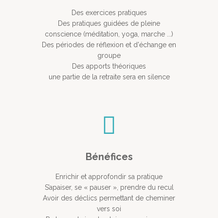
Des exercices pratiques
Des pratiques guidées de pleine
conscience (méditation, yoga, marche ...)
Des périodes de réflexion et d'échange en
groupe
Des apports théoriques
une partie de la retraite sera en silence
Bénéfices
Enrichir et approfondir sa pratique
S’apaiser, se « pauser », prendre du recul
Avoir des déclics permettant de cheminer
vers soi