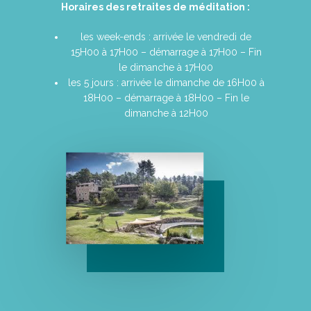
Horaires des retraites de méditation :
les week-ends : arrivée le vendredi de
15H00 à 17H00 – démarrage à 17H00 – Fin
le dimanche à 17H00
les 5 jours : arrivée le dimanche de 16H00 à
18H00 – démarrage à 18H00 – Fin le
dimanche à 12H00