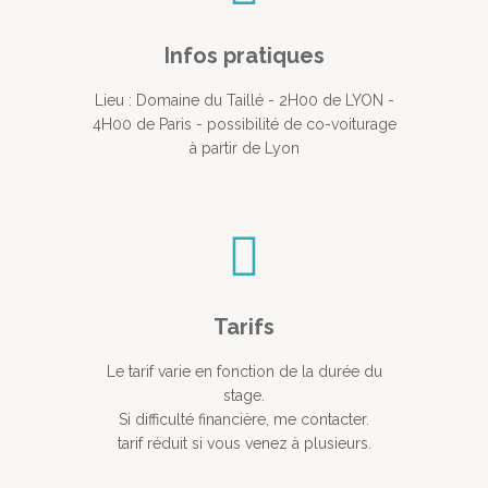
Infos pratiques
Lieu : Domaine du Taillé - 2H00 de LYON -
4H00 de Paris - possibilité de co-voiturage
à partir de Lyon
Tarifs
Le tarif varie en fonction de la durée du
stage.
Si difficulté financière, me contacter.
tarif réduit si vous venez à plusieurs.