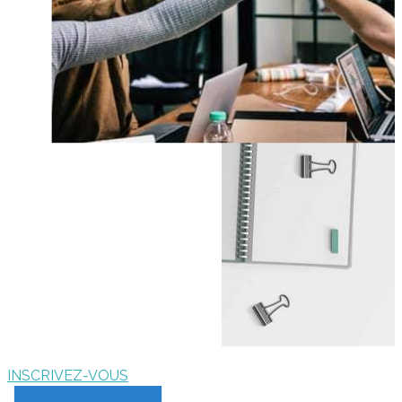
INSCRIVEZ-VOUS