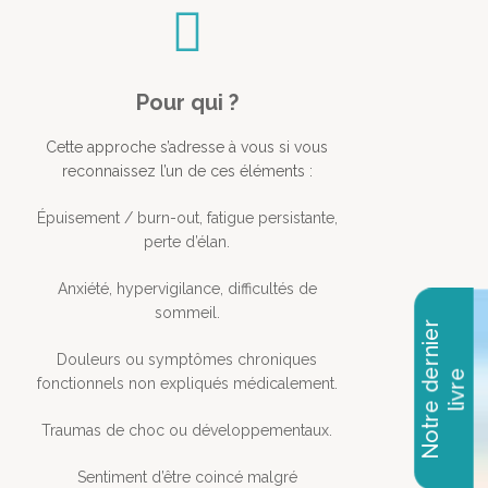
Pour qui ?
Cette approche s’adresse à vous si vous
reconnaissez l’un de ces éléments :
Épuisement / burn-out, fatigue persistante,
perte d’élan.
Anxiété, hypervigilance, difficultés de
sommeil.
Douleurs ou symptômes chroniques
fonctionnels non expliqués médicalement.
Traumas de choc ou développementaux.
Sentiment d’être coincé malgré