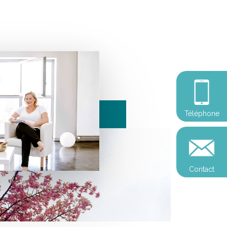
Téléphone
Contact