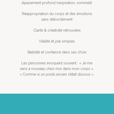
Apaisement profond (respiration, sommeil)
Réappropriation du corps et des émotions
sans débordement
Clarté & créativité retrouvées
Vitalité et joie simples
Stabilité et confiance dans ses choix
Les personnes évoquent souvent : « Je me
sens à nouveau chez moi dans mon corps »,
« Comme si un poids ancien s’était dissous ».