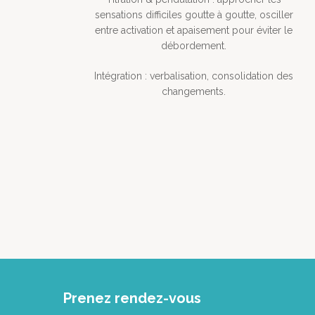
sensations difficiles goutte à goutte, osciller
entre activation et apaisement pour éviter le
débordement.
Intégration : verbalisation, consolidation des
changements.
Prenez rendez-vous