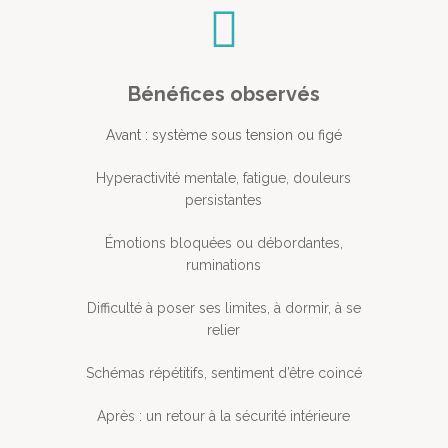
Bénéfices observés
Avant : système sous tension ou figé
Hyperactivité mentale, fatigue, douleurs
persistantes
Émotions bloquées ou débordantes,
ruminations
Difficulté à poser ses limites, à dormir, à se
relier
Schémas répétitifs, sentiment d’être coincé
Après : un retour à la sécurité intérieure