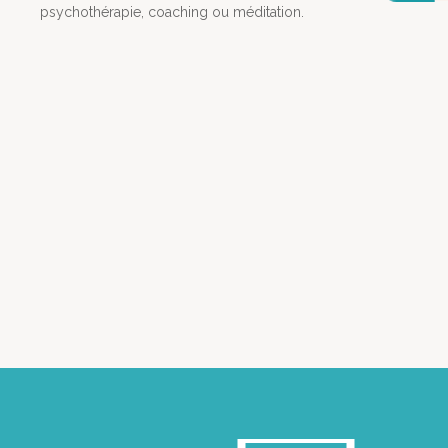
psychothérapie, coaching ou méditation.